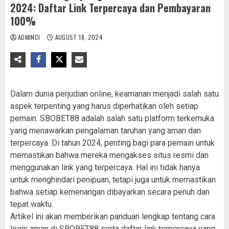
2024: Daftar Link Terpercaya dan Pembayaran
100%
ADMINCI
AUGUST 18, 2024
Dalam dunia perjudian online, keamanan menjadi salah satu
aspek terpenting yang harus diperhatikan oleh setiap
pemain. SBOBET88 adalah salah satu platform terkemuka
yang menawarkan pengalaman taruhan yang aman dan
terpercaya. Di tahun 2024, penting bagi para pemain untuk
memastikan bahwa mereka mengakses situs resmi dan
menggunakan link yang terpercaya. Hal ini tidak hanya
untuk menghindari penipuan, tetapi juga untuk memastikan
bahwa setiap kemenangan dibayarkan secara penuh dan
tepat waktu.
Artikel ini akan memberikan panduan lengkap tentang cara
login aman di SBOBET88 serta daftar link terpercaya yang