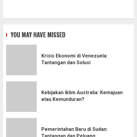
YOU MAY HAVE MISSED
Krisis Ekonomi di Venezuela:
Tantangan dan Solusi
Kebijakan Iklim Australia: Kemajuan
atau Kemunduran?
Pemerintahan Baru di Sudan:
Tantangan dan Peluang