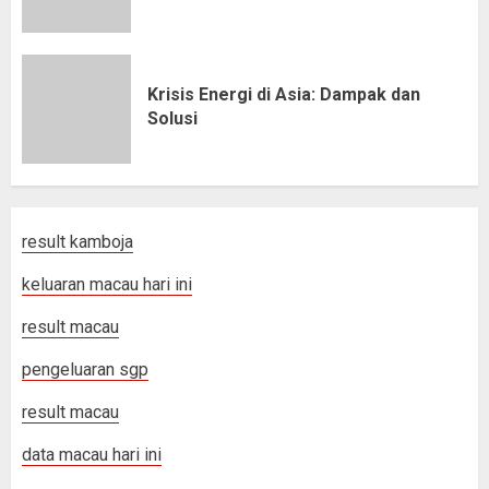
Krisis Energi di Asia: Dampak dan
Solusi
result kamboja
keluaran macau hari ini
result macau
pengeluaran sgp
result macau
data macau hari ini