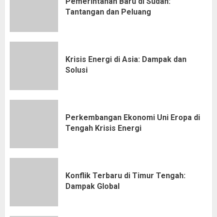
Pemerintahan Baru di Sudan:
Tantangan dan Peluang
Krisis Energi di Asia: Dampak dan
Solusi
Perkembangan Ekonomi Uni Eropa di
Tengah Krisis Energi
Konflik Terbaru di Timur Tengah:
Dampak Global