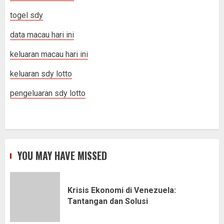
togel sdy
data macau hari ini
keluaran macau hari ini
keluaran sdy lotto
pengeluaran sdy lotto
YOU MAY HAVE MISSED
Krisis Ekonomi di Venezuela:
Tantangan dan Solusi