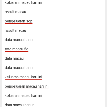
keluaran macau hari ini
result macau
pengeluaran sgp
result macau
data macau hari ini
toto macau 5d
data macau
data macau hari ini
keluaran macau hari ini
pengeluaran macau hari ini
keluaran macau hari ini
data macau hari ini