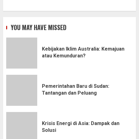
YOU MAY HAVE MISSED
Kebijakan Iklim Australia: Kemajuan
atau Kemunduran?
Pemerintahan Baru di Sudan:
Tantangan dan Peluang
Krisis Energi di Asia: Dampak dan
Solusi