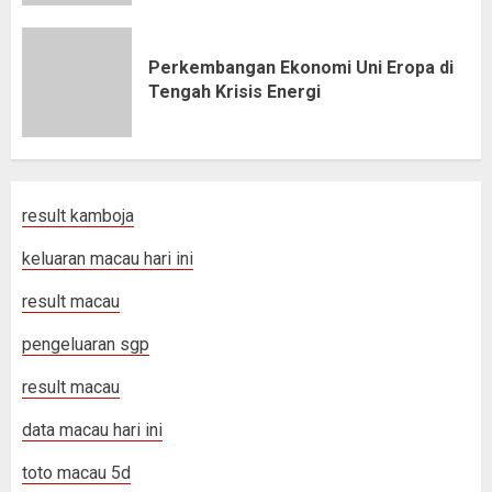
Perkembangan Ekonomi Uni Eropa di
Tengah Krisis Energi
result kamboja
keluaran macau hari ini
result macau
pengeluaran sgp
result macau
data macau hari ini
toto macau 5d