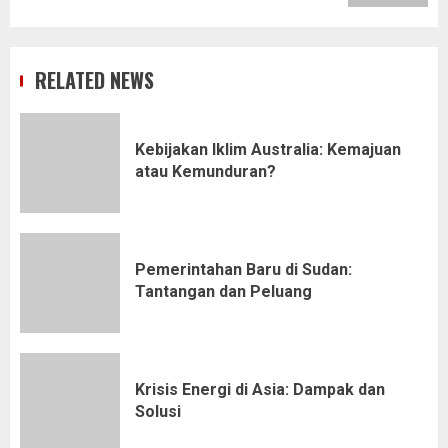
RELATED NEWS
Kebijakan Iklim Australia: Kemajuan
atau Kemunduran?
Pemerintahan Baru di Sudan:
Tantangan dan Peluang
Krisis Energi di Asia: Dampak dan
Solusi