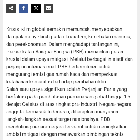
Krisis iklim global semakin memuncak, menyebabkan
dampak menyeluruh pada ekosistem, kesehatan manusia,
dan perekonomian. Dalam menghadapi tantangan ini,
Perserikatan Bangsa-Bangsa (PBB) memainkan peran
krusial dalam upaya mitigasi. Melalui berbagai inisiatif dan
perjanjian internasional, PBB berkomitmen untuk
mengurangi emisi gas rumah kaca dan memperkuat
ketahanan komunitas terhadap perubahan iklim.
Salah satu upaya signifikan adalah Perjanjian Paris yang
berfokus pada pembatasan pemanasan global hingga 1,5
derajat Celsius di atas tingkat pra-industri. Negara-negara
anggota, termasuk Indonesia, diharapkan menyusun
langkah-langkah sesuai target nasionalnya. PBB
mendukung negara-negara tersebut untuk meningkatkan
ambisi mitigasi dengan menawarkan bimbingan teknis