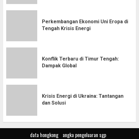
Perkembangan Ekonomi Uni Eropa di
Tengah Krisis Energi
Konflik Terbaru di Timur Tengah:
Dampak Global
Krisis Energi di Ukraina: Tantangan
dan Solusi
data hongkong
angka pengeluaran sgp