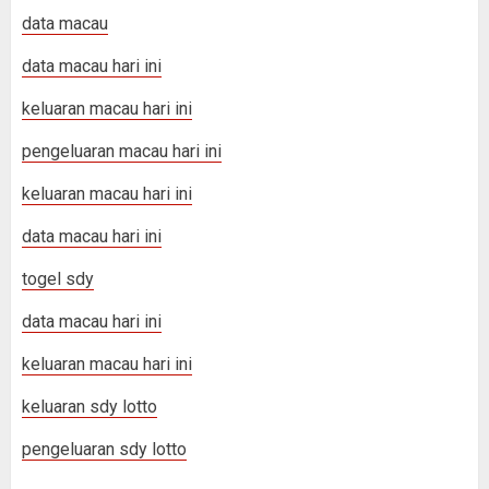
data macau
data macau hari ini
keluaran macau hari ini
pengeluaran macau hari ini
keluaran macau hari ini
data macau hari ini
togel sdy
data macau hari ini
keluaran macau hari ini
keluaran sdy lotto
pengeluaran sdy lotto