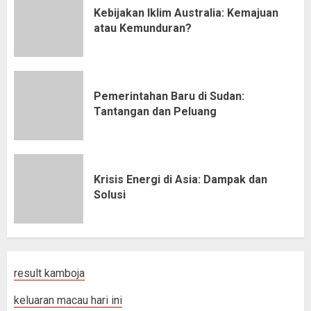
Kebijakan Iklim Australia: Kemajuan
atau Kemunduran?
Pemerintahan Baru di Sudan:
Tantangan dan Peluang
Krisis Energi di Asia: Dampak dan
Solusi
result kamboja
keluaran macau hari ini