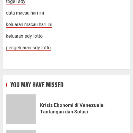
togel sdy
data macau hari ini
keluaran macau hari ini
keluaran sdy lotto
pengeluaran sdy lotto
YOU MAY HAVE MISSED
Krisis Ekonomi di Venezuela:
Tantangan dan Solusi