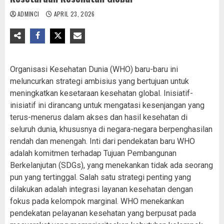
ADMINCI
APRIL 23, 2026
Organisasi Kesehatan Dunia (WHO) baru-baru ini
meluncurkan strategi ambisius yang bertujuan untuk
meningkatkan kesetaraan kesehatan global. Inisiatif-
inisiatif ini dirancang untuk mengatasi kesenjangan yang
terus-menerus dalam akses dan hasil kesehatan di
seluruh dunia, khususnya di negara-negara berpenghasilan
rendah dan menengah. Inti dari pendekatan baru WHO
adalah komitmen terhadap Tujuan Pembangunan
Berkelanjutan (SDGs), yang menekankan tidak ada seorang
pun yang tertinggal. Salah satu strategi penting yang
dilakukan adalah integrasi layanan kesehatan dengan
fokus pada kelompok marginal. WHO menekankan
pendekatan pelayanan kesehatan yang berpusat pada