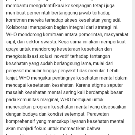
membantu mengidentifikasi kesenjangan tetapi juga
membuat pemerintah bertanggung jawab terhadap
komitmen mereka terhadap akses kesehatan yang adil.
Kolaborasi merupakan bagian integral dari strategi ini.
WHO mendorong kemitraan antara pemerintah, masyarakat
sipil, dan sektor swasta. Kerja sama ini akan memperkuat
upaya untuk mendorong kesetaraan kesehatan dan
mengkatalisasi solusi inovatif terhadap tantangan
kesehatan yang sudah berlangsung lama, mulai dari
penyakit menular hingga penyakit tidak menular. Lebih
lanjut, WHO mengakui pentingnya kesehatan mental dalam
mencapai kesetaraan kesehatan. Karena stigma seputar
masalah kesehatan mental sering kali berdampak besar
pada komunitas marginal, WHO bertujuan untuk
menerapkan program kesehatan mental yang disesuaikan
dengan budaya dan kondisi setempat. Perawatan
komprehensif yang mencakup layanan kesehatan mental
akan menjadi fokus untuk memastikan bahwa