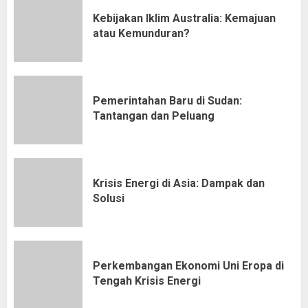
Kebijakan Iklim Australia: Kemajuan
atau Kemunduran?
Pemerintahan Baru di Sudan:
Tantangan dan Peluang
Krisis Energi di Asia: Dampak dan
Solusi
Perkembangan Ekonomi Uni Eropa di
Tengah Krisis Energi