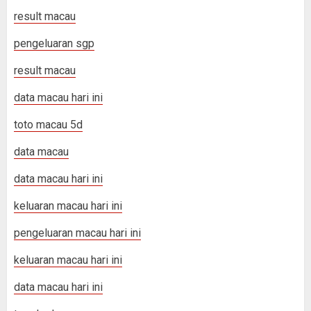
result macau
pengeluaran sgp
result macau
data macau hari ini
toto macau 5d
data macau
data macau hari ini
keluaran macau hari ini
pengeluaran macau hari ini
keluaran macau hari ini
data macau hari ini