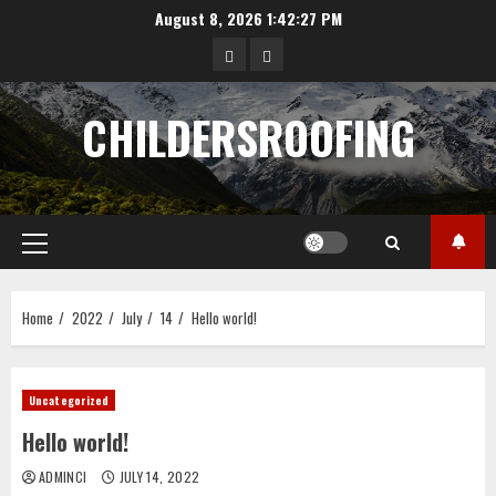
Skip
August 8, 2026
1:42:27 PM
to
data
angka
content
hongkong
pengeluaran
CHILDERSROOFING
sgp
Primary
Menu
Home
2022
July
14
Hello world!
Uncategorized
Hello world!
ADMINCI
JULY 14, 2022