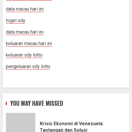
data macau hari ini
togel sdy
data macau hari ini
keluaran macau hari ini
keluaran sdy lotto
pengeluaran sdy lotto
YOU MAY HAVE MISSED
Krisis Ekonomi di Venezuela:
Tantangan dan Solusi