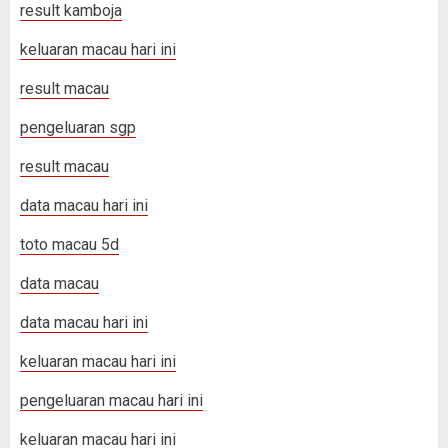
result kamboja
keluaran macau hari ini
result macau
pengeluaran sgp
result macau
data macau hari ini
toto macau 5d
data macau
data macau hari ini
keluaran macau hari ini
pengeluaran macau hari ini
keluaran macau hari ini