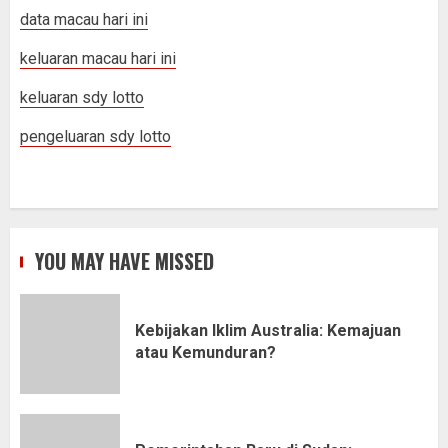
data macau hari ini
keluaran macau hari ini
keluaran sdy lotto
pengeluaran sdy lotto
YOU MAY HAVE MISSED
Kebijakan Iklim Australia: Kemajuan
atau Kemunduran?