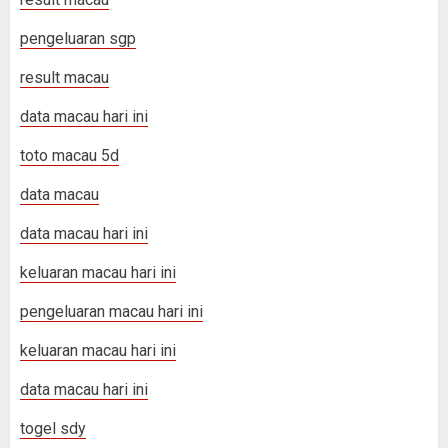
pengeluaran sgp
result macau
data macau hari ini
toto macau 5d
data macau
data macau hari ini
keluaran macau hari ini
pengeluaran macau hari ini
keluaran macau hari ini
data macau hari ini
togel sdy