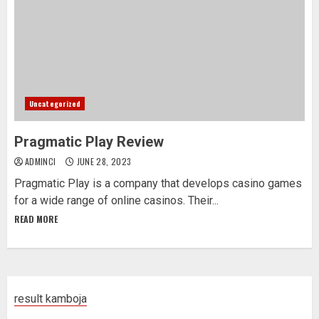
Uncategorized
Pragmatic Play Review
ADMINCI
JUNE 28, 2023
Pragmatic Play is a company that develops casino games
for a wide range of online casinos. Their...
READ MORE
result kamboja