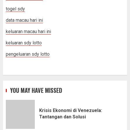
togel sdy
data macau hari ini
keluaran macau hari ini
keluaran sdy lotto
pengeluaran sdy lotto
YOU MAY HAVE MISSED
Krisis Ekonomi di Venezuela:
Tantangan dan Solusi