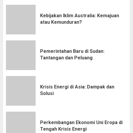
Kebijakan Iklim Australia: Kemajuan
atau Kemunduran?
Pemerintahan Baru di Sudan:
Tantangan dan Peluang
Krisis Energi di Asia: Dampak dan
Solusi
Perkembangan Ekonomi Uni Eropa di
Tengah Krisis Energi