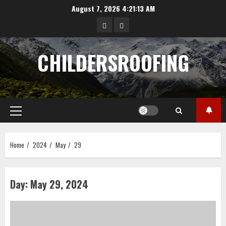
Skip
August 7, 2026
4:21:13 AM
to
data
angka
content
hongkong
pengeluaran
CHILDERSROOFING
sgp
Primary
Menu
Home
2024
May
29
Day:
May 29, 2024