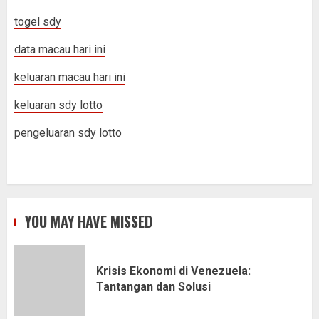
togel sdy
data macau hari ini
keluaran macau hari ini
keluaran sdy lotto
pengeluaran sdy lotto
YOU MAY HAVE MISSED
Krisis Ekonomi di Venezuela:
Tantangan dan Solusi