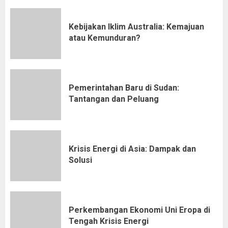
Kebijakan Iklim Australia: Kemajuan
atau Kemunduran?
Pemerintahan Baru di Sudan:
Tantangan dan Peluang
Krisis Energi di Asia: Dampak dan
Solusi
Perkembangan Ekonomi Uni Eropa di
Tengah Krisis Energi