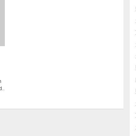
n
...