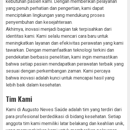
kebutuhan pasien kami. Dengan memberikan pelayanan
yang penuh perhatian dan pengertian, kami dapat
menciptakan lingkungan yang mendukung proses
penyembuhan dan kesejahteraan.
Akhirnya, inovasi menjadi bagian tak terpisahkan dari
identitas kami. Kami selalu mencari cara baru untuk
meningkatkan layanan dan efekivitas perawatan yang kami
tawarkan. Dengan memanfaatkan teknologi terkini dan
pendekatan berbasis penelitian, kami ingin memastikan
bahwa setiap pasien mendapatkan perawatan terbaik yang
sesuai dengan perkembangan zaman. Kami percaya
bahwa inovasi adalah kunci untuk mencapai hasil yang
lebih baik dalam kesehatan.
Tim Kami
Kami di Augusto Neves Saúde adalah tim yang terdiri dari
para profesional berdedikasi di bidang kesehatan. Setiap
anggota tim kami memiliki latar belakang dan keahlian unik,