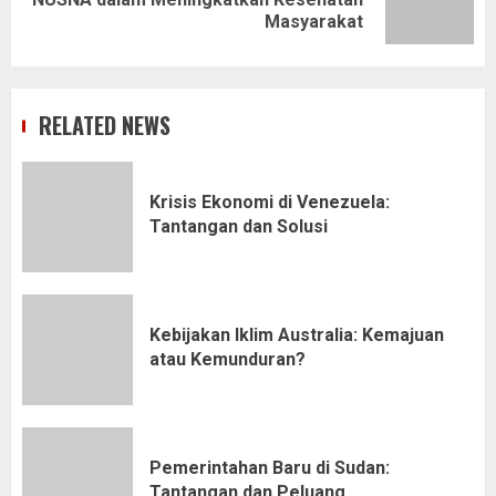
post:
Masyarakat
RELATED NEWS
Krisis Ekonomi di Venezuela:
Tantangan dan Solusi
Kebijakan Iklim Australia: Kemajuan
atau Kemunduran?
Pemerintahan Baru di Sudan:
Tantangan dan Peluang