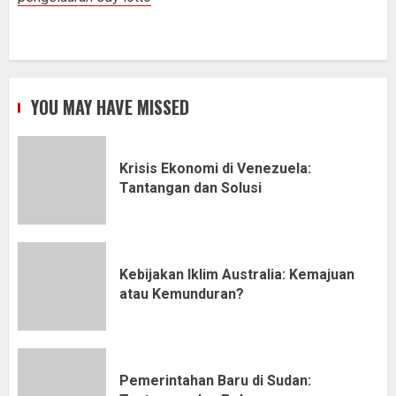
YOU MAY HAVE MISSED
Krisis Ekonomi di Venezuela:
Tantangan dan Solusi
Kebijakan Iklim Australia: Kemajuan
atau Kemunduran?
Pemerintahan Baru di Sudan: