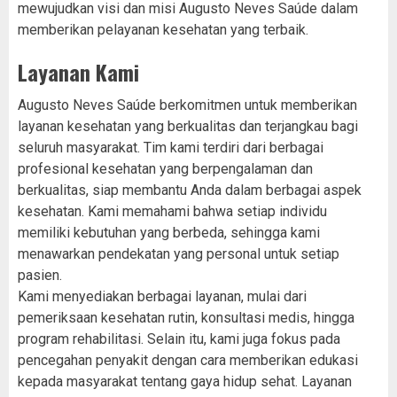
mewujudkan visi dan misi Augusto Neves Saúde dalam
memberikan pelayanan kesehatan yang terbaik.
Layanan Kami
Augusto Neves Saúde berkomitmen untuk memberikan
layanan kesehatan yang berkualitas dan terjangkau bagi
seluruh masyarakat. Tim kami terdiri dari berbagai
profesional kesehatan yang berpengalaman dan
berkualitas, siap membantu Anda dalam berbagai aspek
kesehatan. Kami memahami bahwa setiap individu
memiliki kebutuhan yang berbeda, sehingga kami
menawarkan pendekatan yang personal untuk setiap
pasien.
Kami menyediakan berbagai layanan, mulai dari
pemeriksaan kesehatan rutin, konsultasi medis, hingga
program rehabilitasi. Selain itu, kami juga fokus pada
pencegahan penyakit dengan cara memberikan edukasi
kepada masyarakat tentang gaya hidup sehat. Layanan