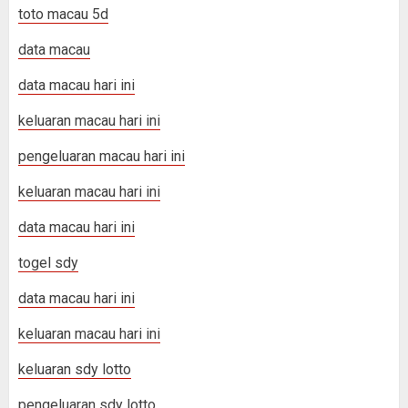
toto macau 5d
data macau
data macau hari ini
keluaran macau hari ini
pengeluaran macau hari ini
keluaran macau hari ini
data macau hari ini
togel sdy
data macau hari ini
keluaran macau hari ini
keluaran sdy lotto
pengeluaran sdy lotto