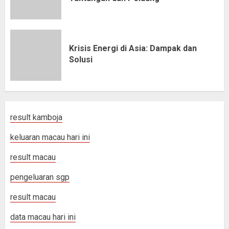
Krisis Energi di Asia: Dampak dan
Solusi
result kamboja
keluaran macau hari ini
result macau
pengeluaran sgp
result macau
data macau hari ini