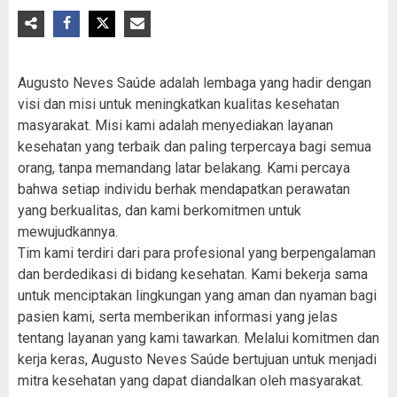
Augusto Neves Saúde adalah lembaga yang hadir dengan
visi dan misi untuk meningkatkan kualitas kesehatan
masyarakat. Misi kami adalah menyediakan layanan
kesehatan yang terbaik dan paling terpercaya bagi semua
orang, tanpa memandang latar belakang. Kami percaya
bahwa setiap individu berhak mendapatkan perawatan
yang berkualitas, dan kami berkomitmen untuk
mewujudkannya.
Tim kami terdiri dari para profesional yang berpengalaman
dan berdedikasi di bidang kesehatan. Kami bekerja sama
untuk menciptakan lingkungan yang aman dan nyaman bagi
pasien kami, serta memberikan informasi yang jelas
tentang layanan yang kami tawarkan. Melalui komitmen dan
kerja keras, Augusto Neves Saúde bertujuan untuk menjadi
mitra kesehatan yang dapat diandalkan oleh masyarakat.