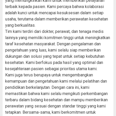
yang memungkinkan kami untuk memberikan pelayanan
terbaik kepada pasien. Kami percaya bahwa kolaborasi
adalah kunci untuk mencapai kesuksesan dalam setiap
usaha, terutama dalam memberikan perawatan kesehatan
yang berkualitas.
Tim kami terdiri dari dokter, perawat, dan tenaga medis
lainnya yang memiliki komitmen tinggi untuk meningkatkan
taraf kesehatan masyarakat. Dengan pengalaman dan
pengetahuan yang luas, kami selalu siap memberikan
dukungan dan solusi yang tepat untuk setiap kebutuhan
kesehatan. Kami berfokus pada hasil yang optimal dan
kesejahteraan pasien sebagai prioritas utama kami.
Kami juga terus berupaya untuk mengembangkan
kemampuan dan pengetahuan kami melalui pelatihan dan
pendidikan berkelanjutan. Dengan cara ini, kami
memastikan bahwa kami selalu mengikuti perkembangan
terbaru dalam bidang kesehatan dan mampu memberikan
perawatan yang sesuai dengan standar tinggi yang kami
tetapkan. Bersama-sama, kami berkomitmen untuk