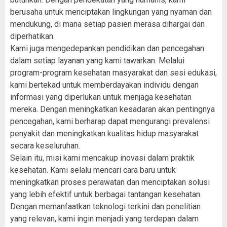
berusaha untuk menciptakan lingkungan yang nyaman dan
mendukung, di mana setiap pasien merasa dihargai dan
diperhatikan.
Kami juga mengedepankan pendidikan dan pencegahan
dalam setiap layanan yang kami tawarkan. Melalui
program-program kesehatan masyarakat dan sesi edukasi,
kami bertekad untuk memberdayakan individu dengan
informasi yang diperlukan untuk menjaga kesehatan
mereka. Dengan meningkatkan kesadaran akan pentingnya
pencegahan, kami berharap dapat mengurangi prevalensi
penyakit dan meningkatkan kualitas hidup masyarakat
secara keseluruhan.
Selain itu, misi kami mencakup inovasi dalam praktik
kesehatan. Kami selalu mencari cara baru untuk
meningkatkan proses perawatan dan menciptakan solusi
yang lebih efektif untuk berbagai tantangan kesehatan.
Dengan memanfaatkan teknologi terkini dan penelitian
yang relevan, kami ingin menjadi yang terdepan dalam