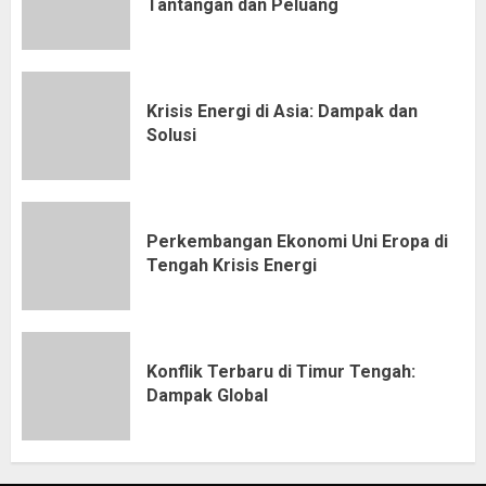
Tantangan dan Peluang
Krisis Energi di Asia: Dampak dan
Solusi
Perkembangan Ekonomi Uni Eropa di
Tengah Krisis Energi
Konflik Terbaru di Timur Tengah:
Dampak Global