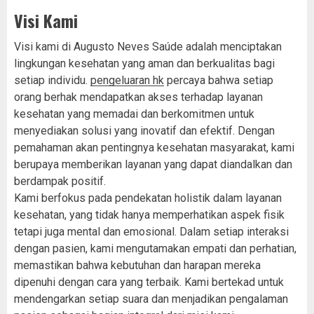
Visi Kami
Visi kami di Augusto Neves Saúde adalah menciptakan
lingkungan kesehatan yang aman dan berkualitas bagi
setiap individu.
pengeluaran hk
percaya bahwa setiap
orang berhak mendapatkan akses terhadap layanan
kesehatan yang memadai dan berkomitmen untuk
menyediakan solusi yang inovatif dan efektif. Dengan
pemahaman akan pentingnya kesehatan masyarakat, kami
berupaya memberikan layanan yang dapat diandalkan dan
berdampak positif.
Kami berfokus pada pendekatan holistik dalam layanan
kesehatan, yang tidak hanya memperhatikan aspek fisik
tetapi juga mental dan emosional. Dalam setiap interaksi
dengan pasien, kami mengutamakan empati dan perhatian,
memastikan bahwa kebutuhan dan harapan mereka
dipenuhi dengan cara yang terbaik. Kami bertekad untuk
mendengarkan setiap suara dan menjadikan pengalaman