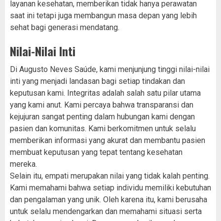
layanan kesehatan, memberikan tidak hanya perawatan
saat ini tetapi juga membangun masa depan yang lebih
sehat bagi generasi mendatang.
Nilai-Nilai Inti
Di Augusto Neves Saúde, kami menjunjung tinggi nilai-nilai
inti yang menjadi landasan bagi setiap tindakan dan
keputusan kami. Integritas adalah salah satu pilar utama
yang kami anut. Kami percaya bahwa transparansi dan
kejujuran sangat penting dalam hubungan kami dengan
pasien dan komunitas. Kami berkomitmen untuk selalu
memberikan informasi yang akurat dan membantu pasien
membuat keputusan yang tepat tentang kesehatan
mereka.
Selain itu, empati merupakan nilai yang tidak kalah penting.
Kami memahami bahwa setiap individu memiliki kebutuhan
dan pengalaman yang unik. Oleh karena itu, kami berusaha
untuk selalu mendengarkan dan memahami situasi serta