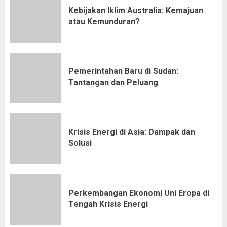
Kebijakan Iklim Australia: Kemajuan
atau Kemunduran?
Pemerintahan Baru di Sudan:
Tantangan dan Peluang
Krisis Energi di Asia: Dampak dan
Solusi
Perkembangan Ekonomi Uni Eropa di
Tengah Krisis Energi