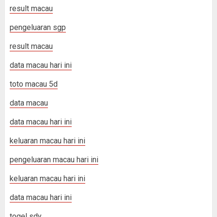
result macau
pengeluaran sgp
result macau
data macau hari ini
toto macau 5d
data macau
data macau hari ini
keluaran macau hari ini
pengeluaran macau hari ini
keluaran macau hari ini
data macau hari ini
togel sdy