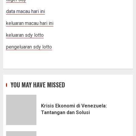
data macau hari ini
keluaran macau hari ini
keluaran sdy lotto
pengeluaran sdy lotto
YOU MAY HAVE MISSED
Krisis Ekonomi di Venezuela:
Tantangan dan Solusi