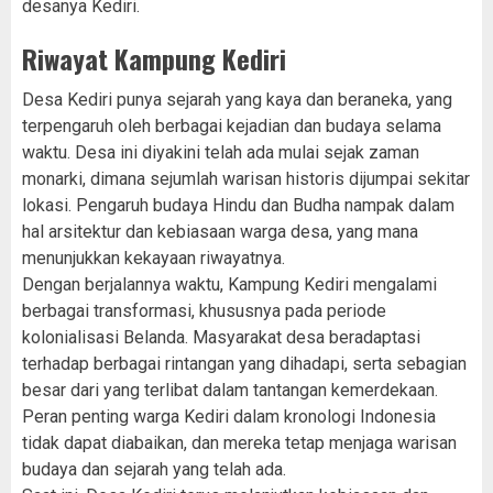
desanya Kediri.
Riwayat Kampung Kediri
Desa Kediri punya sejarah yang kaya dan beraneka, yang
terpengaruh oleh berbagai kejadian dan budaya selama
waktu. Desa ini diyakini telah ada mulai sejak zaman
monarki, dimana sejumlah warisan historis dijumpai sekitar
lokasi. Pengaruh budaya Hindu dan Budha nampak dalam
hal arsitektur dan kebiasaan warga desa, yang mana
menunjukkan kekayaan riwayatnya.
Dengan berjalannya waktu, Kampung Kediri mengalami
berbagai transformasi, khususnya pada periode
kolonialisasi Belanda. Masyarakat desa beradaptasi
terhadap berbagai rintangan yang dihadapi, serta sebagian
besar dari yang terlibat dalam tantangan kemerdekaan.
Peran penting warga Kediri dalam kronologi Indonesia
tidak dapat diabaikan, dan mereka tetap menjaga warisan
budaya dan sejarah yang telah ada.