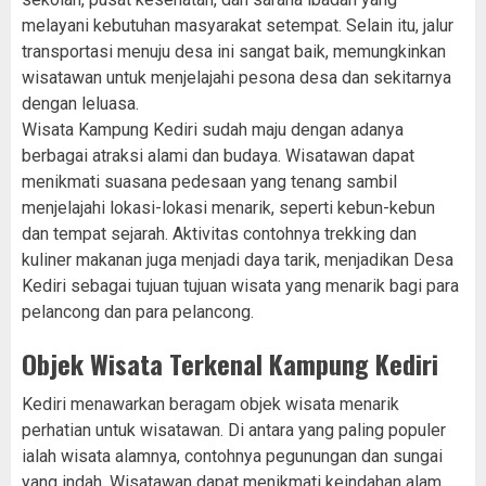
melayani kebutuhan masyarakat setempat. Selain itu, jalur
transportasi menuju desa ini sangat baik, memungkinkan
wisatawan untuk menjelajahi pesona desa dan sekitarnya
dengan leluasa.
Wisata Kampung Kediri sudah maju dengan adanya
berbagai atraksi alami dan budaya. Wisatawan dapat
menikmati suasana pedesaan yang tenang sambil
menjelajahi lokasi-lokasi menarik, seperti kebun-kebun
dan tempat sejarah. Aktivitas contohnya trekking dan
kuliner makanan juga menjadi daya tarik, menjadikan Desa
Kediri sebagai tujuan tujuan wisata yang menarik bagi para
pelancong dan para pelancong.
Objek Wisata Terkenal Kampung Kediri
Kediri menawarkan beragam objek wisata menarik
perhatian untuk wisatawan. Di antara yang paling populer
ialah wisata alamnya, contohnya pegunungan dan sungai
yang indah. Wisatawan dapat menikmati keindahan alam