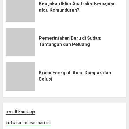
Kebijakan Iklim Australia: Kemajuan
atau Kemunduran?
Pemerintahan Baru di Sudan:
Tantangan dan Peluang
Krisis Energi di Asia: Dampak dan
Solusi
result kamboja
keluaran macau hari ini