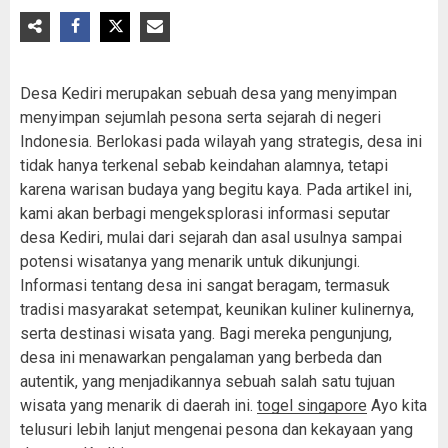
Desa Kediri merupakan sebuah desa yang menyimpan
menyimpan sejumlah pesona serta sejarah di negeri
Indonesia. Berlokasi pada wilayah yang strategis, desa ini
tidak hanya terkenal sebab keindahan alamnya, tetapi
karena warisan budaya yang begitu kaya. Pada artikel ini,
kami akan berbagi mengeksplorasi informasi seputar
desa Kediri, mulai dari sejarah dan asal usulnya sampai
potensi wisatanya yang menarik untuk dikunjungi.
Informasi tentang desa ini sangat beragam, termasuk
tradisi masyarakat setempat, keunikan kuliner kulinernya,
serta destinasi wisata yang. Bagi mereka pengunjung,
desa ini menawarkan pengalaman yang berbeda dan
autentik, yang menjadikannya sebuah salah satu tujuan
wisata yang menarik di daerah ini.
togel singapore
Ayo kita
telusuri lebih lanjut mengenai pesona dan kekayaan yang