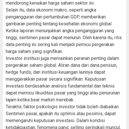
mendorong kenaikan harga saham sektor ini.
Selain itu, data ekonomi makro, seperti angka
pengangguran dan pertumbuhan GDP, memberikan
gambaran penting tentang kesehatan ekonomi global.
Ketika laporan menunjukkan angka pengangguran yang
tinggi, sentimen pasar dapat menurun. Oleh karena itu, rilis
data penting ini sering kali menjadi pemicu pergerakan
harga saham yang signifikan.
Investor institusi juga memainkan peranan penting dalam
pergerakan saham global. Aliran dana dari dana pensiun,
hedge funds, dan institusi keuangan lainnya dapat
menggerakkan pasar secara signifikan. Keputusan
investasi berdasarkan analisis fundamental dan teknis
dapat memicu likuiditas pasar yang tinggi atau penurunan
tajam ketika bear market merebak.
Terakhir, faktor psikologis investor tidak boleh diabaikan.
Sentimen pasar, apakah itu optimis atau pesimis, dapat
memengaruhi keputusan investasi. Dalam kondisi
ketidakpastian, fenomena panic selling seringkali muncul,