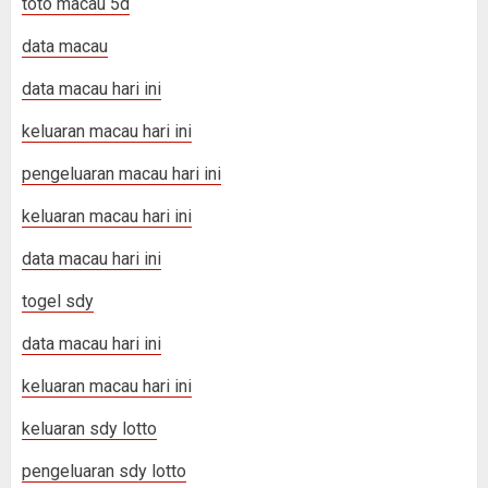
toto macau 5d
data macau
data macau hari ini
keluaran macau hari ini
pengeluaran macau hari ini
keluaran macau hari ini
data macau hari ini
togel sdy
data macau hari ini
keluaran macau hari ini
keluaran sdy lotto
pengeluaran sdy lotto