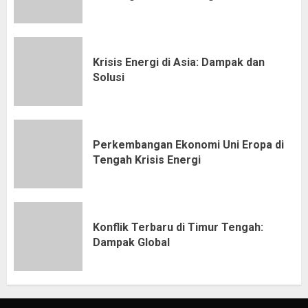
Krisis Energi di Asia: Dampak dan
Solusi
Perkembangan Ekonomi Uni Eropa di
Tengah Krisis Energi
Konflik Terbaru di Timur Tengah:
Dampak Global