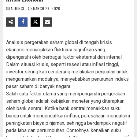
ADMINCI
MARCH 28, 2026
Analisis pergerakan saham global di tengah krisis
ekonomi menunjukkan fluktuasi signifikan yang
dipengaruhi oleh berbagai faktor eksternal dan internal.
Dalam situasi krisis, seperti resesi atau inflasi tinggi,
investor sering kali cenderung melakukan penjualan untuk
mengamankan modalnya, menyebabkan penurunan indeks
pasar saham di banyak negara.
Salah satu faktor utama yang mempengaruhi pergerakan
saham global adalah kebijakan moneter yang diterapkan
oleh bank sentral. Ketika bank sentral menaikkan suku
bunga untuk mengendalikan inflasi, perusahaan mengalami
peningkatan biaya pinjaman, sehingga berdampak negatif
pada laba dan pertumbuhan. Contohnya, kenaikan suku