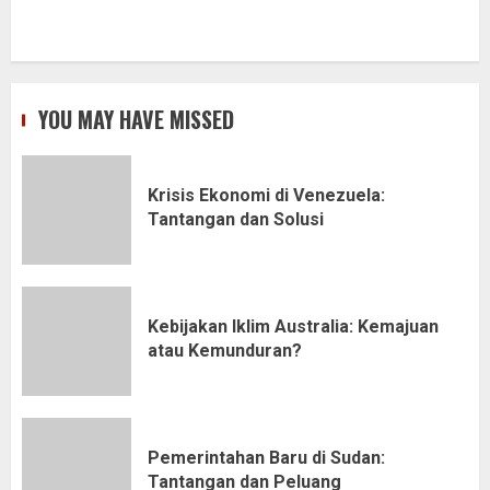
YOU MAY HAVE MISSED
Krisis Ekonomi di Venezuela:
Tantangan dan Solusi
Kebijakan Iklim Australia: Kemajuan
atau Kemunduran?
Pemerintahan Baru di Sudan:
Tantangan dan Peluang