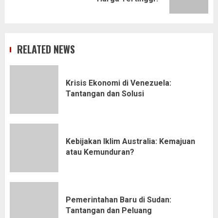
post:
RELATED NEWS
Krisis Ekonomi di Venezuela:
Tantangan dan Solusi
Kebijakan Iklim Australia: Kemajuan
atau Kemunduran?
Pemerintahan Baru di Sudan:
Tantangan dan Peluang