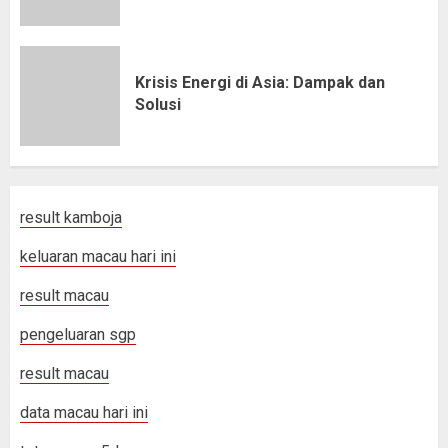
Krisis Energi di Asia: Dampak dan
Solusi
result kamboja
keluaran macau hari ini
result macau
pengeluaran sgp
result macau
data macau hari ini