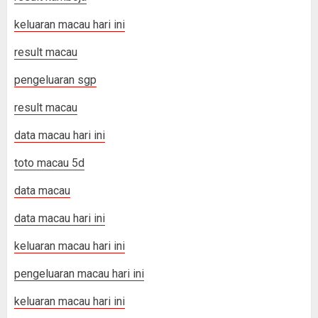
keluaran macau hari ini
result macau
pengeluaran sgp
result macau
data macau hari ini
toto macau 5d
data macau
data macau hari ini
keluaran macau hari ini
pengeluaran macau hari ini
keluaran macau hari ini