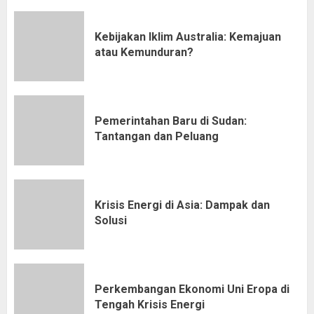
Kebijakan Iklim Australia: Kemajuan
atau Kemunduran?
Pemerintahan Baru di Sudan:
Tantangan dan Peluang
Krisis Energi di Asia: Dampak dan
Solusi
Perkembangan Ekonomi Uni Eropa di
Tengah Krisis Energi