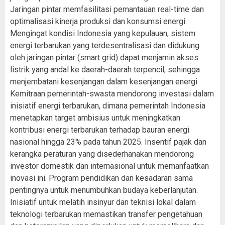
Jaringan pintar memfasilitasi pemantauan real-time dan
optimalisasi kinerja produksi dan konsumsi energi.
Mengingat kondisi Indonesia yang kepulauan, sistem
energi terbarukan yang terdesentralisasi dan didukung
oleh jaringan pintar (smart grid) dapat menjamin akses
listrik yang andal ke daerah-daerah terpencil, sehingga
menjembatani kesenjangan dalam kesenjangan energi.
Kemitraan pemerintah-swasta mendorong investasi dalam
inisiatif energi terbarukan, dimana pemerintah Indonesia
menetapkan target ambisius untuk meningkatkan
kontribusi energi terbarukan terhadap bauran energi
nasional hingga 23% pada tahun 2025. Insentif pajak dan
kerangka peraturan yang disederhanakan mendorong
investor domestik dan internasional untuk memanfaatkan
inovasi ini. Program pendidikan dan kesadaran sama
pentingnya untuk menumbuhkan budaya keberlanjutan.
Inisiatif untuk melatih insinyur dan teknisi lokal dalam
teknologi terbarukan memastikan transfer pengetahuan