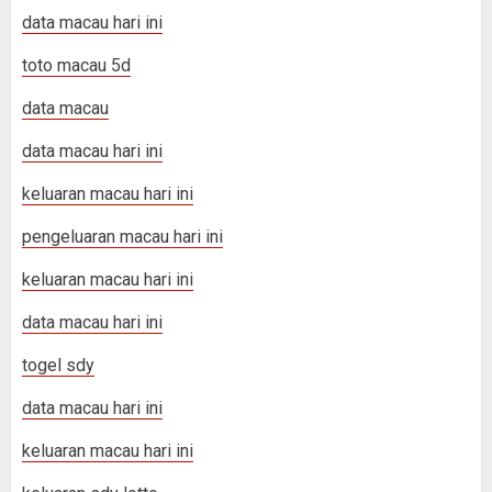
data macau hari ini
toto macau 5d
data macau
data macau hari ini
keluaran macau hari ini
pengeluaran macau hari ini
keluaran macau hari ini
data macau hari ini
togel sdy
data macau hari ini
keluaran macau hari ini