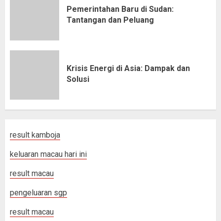
Pemerintahan Baru di Sudan:
Tantangan dan Peluang
Krisis Energi di Asia: Dampak dan
Solusi
result kamboja
keluaran macau hari ini
result macau
pengeluaran sgp
result macau