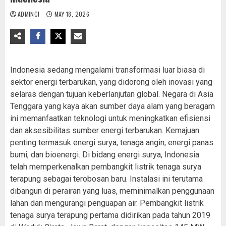
ADMINCI
MAY 18, 2026
Indonesia sedang mengalami transformasi luar biasa di
sektor energi terbarukan, yang didorong oleh inovasi yang
selaras dengan tujuan keberlanjutan global. Negara di Asia
Tenggara yang kaya akan sumber daya alam yang beragam
ini memanfaatkan teknologi untuk meningkatkan efisiensi
dan aksesibilitas sumber energi terbarukan. Kemajuan
penting termasuk energi surya, tenaga angin, energi panas
bumi, dan bioenergi. Di bidang energi surya, Indonesia
telah memperkenalkan pembangkit listrik tenaga surya
terapung sebagai terobosan baru. Instalasi ini terutama
dibangun di perairan yang luas, meminimalkan penggunaan
lahan dan mengurangi penguapan air. Pembangkit listrik
tenaga surya terapung pertama didirikan pada tahun 2019