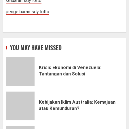
keluaran sdy lotto
pengeluaran sdy lotto
YOU MAY HAVE MISSED
Krisis Ekonomi di Venezuela:
Tantangan dan Solusi
Kebijakan Iklim Australia: Kemajuan
atau Kemunduran?