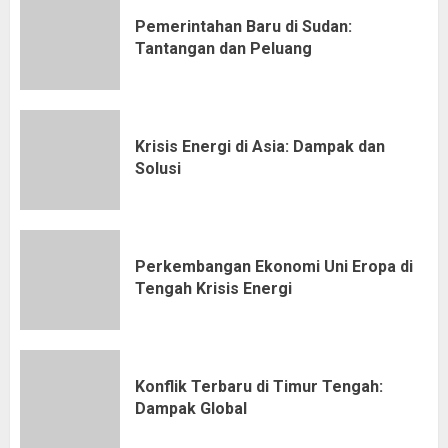
Pemerintahan Baru di Sudan:
Tantangan dan Peluang
Krisis Energi di Asia: Dampak dan
Solusi
Perkembangan Ekonomi Uni Eropa di
Tengah Krisis Energi
Konflik Terbaru di Timur Tengah:
Dampak Global