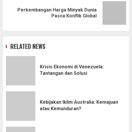
Perkembangan Harga Minyak Dunia
Next
Pasca Konflik Global
post:
RELATED NEWS
Krisis Ekonomi di Venezuela:
Tantangan dan Solusi
Kebijakan Iklim Australia: Kemajuan
atau Kemunduran?