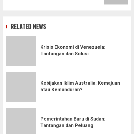
RELATED NEWS
Krisis Ekonomi di Venezuela:
Tantangan dan Solusi
Kebijakan Iklim Australia: Kemajuan
atau Kemunduran?
Pemerintahan Baru di Sudan:
Tantangan dan Peluang