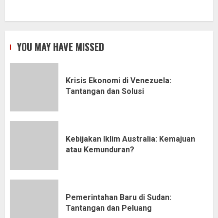
YOU MAY HAVE MISSED
Krisis Ekonomi di Venezuela:
Tantangan dan Solusi
Kebijakan Iklim Australia: Kemajuan
atau Kemunduran?
Pemerintahan Baru di Sudan:
Tantangan dan Peluang