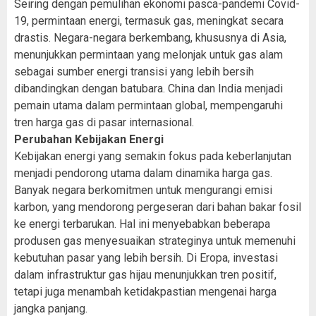
Seiring dengan pemulihan ekonomi pasca-pandemi Covid-
19, permintaan energi, termasuk gas, meningkat secara
drastis. Negara-negara berkembang, khususnya di Asia,
menunjukkan permintaan yang melonjak untuk gas alam
sebagai sumber energi transisi yang lebih bersih
dibandingkan dengan batubara. China dan India menjadi
pemain utama dalam permintaan global, mempengaruhi
tren harga gas di pasar internasional.
Perubahan Kebijakan Energi
Kebijakan energi yang semakin fokus pada keberlanjutan
menjadi pendorong utama dalam dinamika harga gas.
Banyak negara berkomitmen untuk mengurangi emisi
karbon, yang mendorong pergeseran dari bahan bakar fosil
ke energi terbarukan. Hal ini menyebabkan beberapa
produsen gas menyesuaikan strateginya untuk memenuhi
kebutuhan pasar yang lebih bersih. Di Eropa, investasi
dalam infrastruktur gas hijau menunjukkan tren positif,
tetapi juga menambah ketidakpastian mengenai harga
jangka panjang.