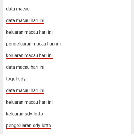
data macau
data macau hari ini
keluaran macau hari ini
pengeluaran macau hari ini
keluaran macau hari ini
data macau hari ini
togel sdy
data macau hari ini
keluaran macau hari ini
keluaran sdy lotto
pengeluaran sdy lotto