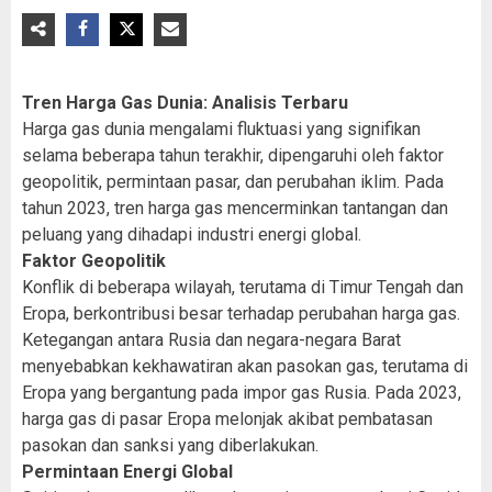
Tren Harga Gas Dunia: Analisis Terbaru
Harga gas dunia mengalami fluktuasi yang signifikan
selama beberapa tahun terakhir, dipengaruhi oleh faktor
geopolitik, permintaan pasar, dan perubahan iklim. Pada
tahun 2023, tren harga gas mencerminkan tantangan dan
peluang yang dihadapi industri energi global.
Faktor Geopolitik
Konflik di beberapa wilayah, terutama di Timur Tengah dan
Eropa, berkontribusi besar terhadap perubahan harga gas.
Ketegangan antara Rusia dan negara-negara Barat
menyebabkan kekhawatiran akan pasokan gas, terutama di
Eropa yang bergantung pada impor gas Rusia. Pada 2023,
harga gas di pasar Eropa melonjak akibat pembatasan
pasokan dan sanksi yang diberlakukan.
Permintaan Energi Global