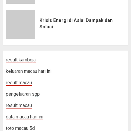
Krisis Energi di Asia: Dampak dan
Solusi
result kamboja
keluaran macau hari ini
result macau
pengeluaran sgp
result macau
data macau hari ini
toto macau 5d