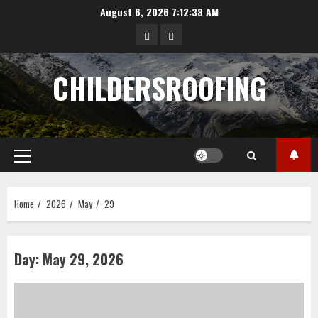
Skip
August 6, 2026
7:12:39 AM
to
data
angka
content
hongkong
pengeluaran
CHILDERSROOFING
sgp
Primary
Menu
Home
2026
May
29
Day:
May 29, 2026