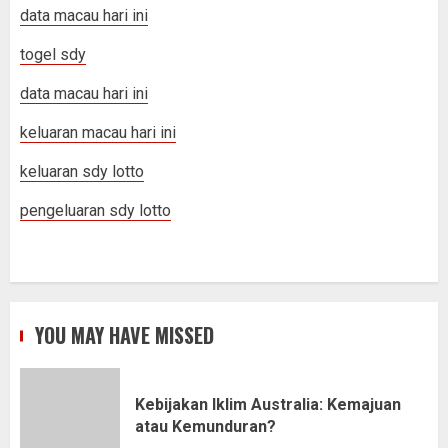
data macau hari ini
togel sdy
data macau hari ini
keluaran macau hari ini
keluaran sdy lotto
pengeluaran sdy lotto
YOU MAY HAVE MISSED
Kebijakan Iklim Australia: Kemajuan
atau Kemunduran?