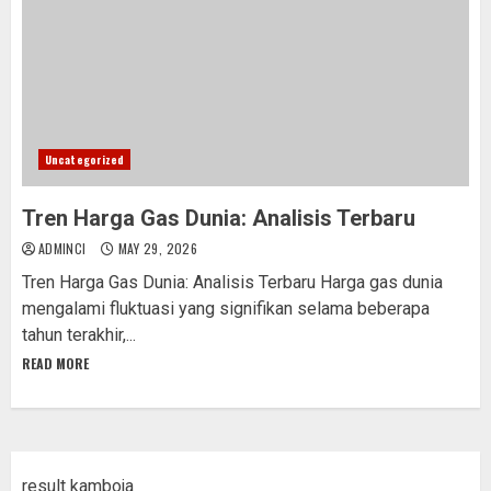
Uncategorized
Tren Harga Gas Dunia: Analisis Terbaru
ADMINCI
MAY 29, 2026
Tren Harga Gas Dunia: Analisis Terbaru Harga gas dunia
mengalami fluktuasi yang signifikan selama beberapa
tahun terakhir,...
READ MORE
result kamboja