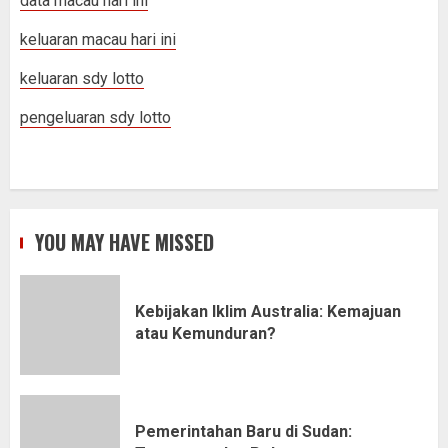
data macau hari ini
keluaran macau hari ini
keluaran sdy lotto
pengeluaran sdy lotto
YOU MAY HAVE MISSED
Kebijakan Iklim Australia: Kemajuan
atau Kemunduran?
Pemerintahan Baru di Sudan: