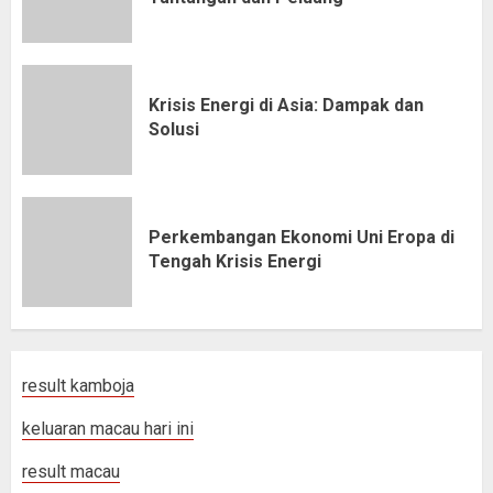
Krisis Energi di Asia: Dampak dan
Solusi
Perkembangan Ekonomi Uni Eropa di
Tengah Krisis Energi
result kamboja
keluaran macau hari ini
result macau