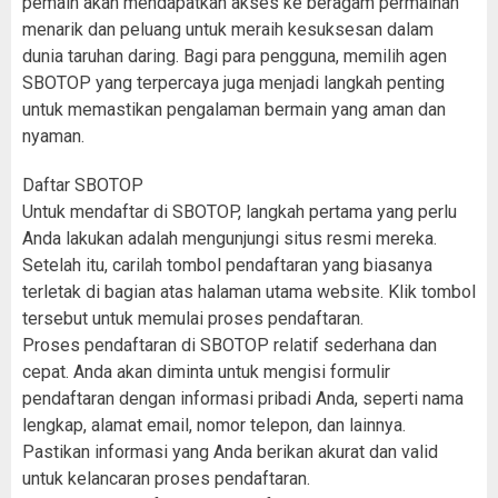
pemain akan mendapatkan akses ke beragam permainan
menarik dan peluang untuk meraih kesuksesan dalam
dunia taruhan daring. Bagi para pengguna, memilih agen
SBOTOP yang terpercaya juga menjadi langkah penting
untuk memastikan pengalaman bermain yang aman dan
nyaman.
Daftar SBOTOP
Untuk mendaftar di SBOTOP, langkah pertama yang perlu
Anda lakukan adalah mengunjungi situs resmi mereka.
Setelah itu, carilah tombol pendaftaran yang biasanya
terletak di bagian atas halaman utama website. Klik tombol
tersebut untuk memulai proses pendaftaran.
Proses pendaftaran di SBOTOP relatif sederhana dan
cepat. Anda akan diminta untuk mengisi formulir
pendaftaran dengan informasi pribadi Anda, seperti nama
lengkap, alamat email, nomor telepon, dan lainnya.
Pastikan informasi yang Anda berikan akurat dan valid
untuk kelancaran proses pendaftaran.