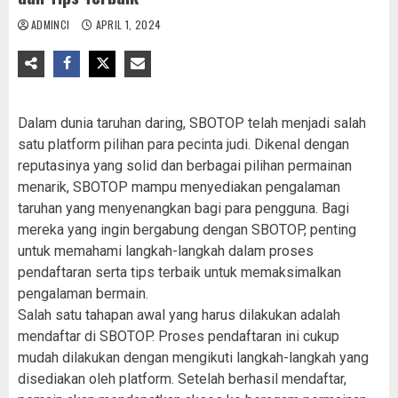
ADMINCI
APRIL 1, 2024
Dalam dunia taruhan daring, SBOTOP telah menjadi salah
satu platform pilihan para pecinta judi. Dikenal dengan
reputasinya yang solid dan berbagai pilihan permainan
menarik, SBOTOP mampu menyediakan pengalaman
taruhan yang menyenangkan bagi para pengguna. Bagi
mereka yang ingin bergabung dengan SBOTOP, penting
untuk memahami langkah-langkah dalam proses
pendaftaran serta tips terbaik untuk memaksimalkan
pengalaman bermain.
Salah satu tahapan awal yang harus dilakukan adalah
mendaftar di SBOTOP. Proses pendaftaran ini cukup
mudah dilakukan dengan mengikuti langkah-langkah yang
disediakan oleh platform. Setelah berhasil mendaftar,