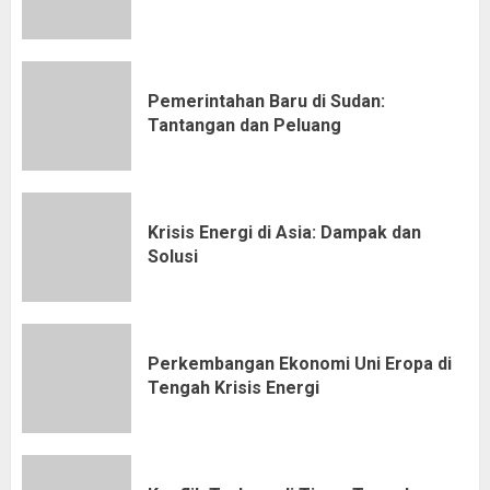
Pemerintahan Baru di Sudan:
Tantangan dan Peluang
Krisis Energi di Asia: Dampak dan
Solusi
Perkembangan Ekonomi Uni Eropa di
Tengah Krisis Energi