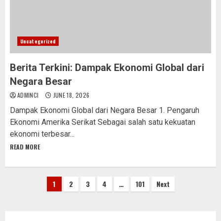
Uncategorized
Berita Terkini: Dampak Ekonomi Global dari
Negara Besar
ADMINCI
JUNE 18, 2026
Dampak Ekonomi Global dari Negara Besar 1. Pengaruh
Ekonomi Amerika Serikat Sebagai salah satu kekuatan
ekonomi terbesar...
READ MORE
Posts
1
2
3
4
…
101
Next
pagination