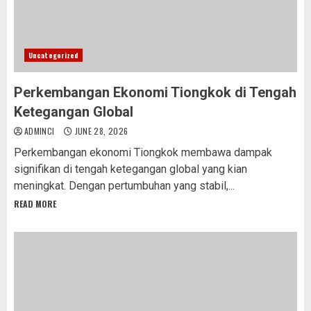
Uncategorized
Perkembangan Ekonomi Tiongkok di Tengah
Ketegangan Global
ADMINCI
JUNE 28, 2026
Perkembangan ekonomi Tiongkok membawa dampak
signifikan di tengah ketegangan global yang kian
meningkat. Dengan pertumbuhan yang stabil,...
READ MORE