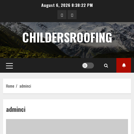
Skip
August 6, 2026
8:38:23 PM
to
data
angka
content
hongkong
pengeluaran
CHILDERSROOFING
sgp
Primary
Menu
Home
adminci
adminci