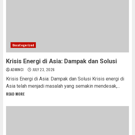
Uncategorized
Krisis Energi di Asia: Dampak dan Solusi
ADMINCI
JULY 23, 2026
Krisis Energi di Asia: Dampak dan Solusi Krisis energi di
Asia telah menjadi masalah yang semakin mendesak,...
READ MORE