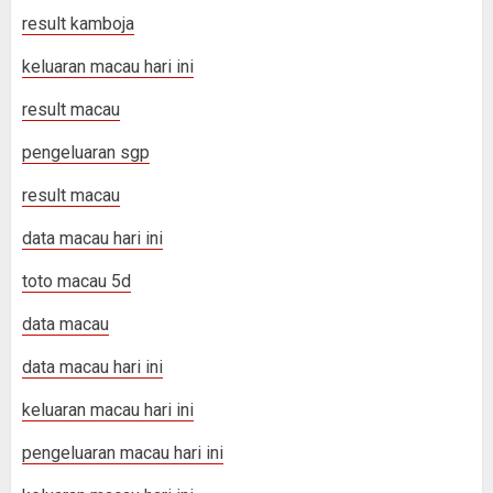
result kamboja
keluaran macau hari ini
result macau
pengeluaran sgp
result macau
data macau hari ini
toto macau 5d
data macau
data macau hari ini
keluaran macau hari ini
pengeluaran macau hari ini