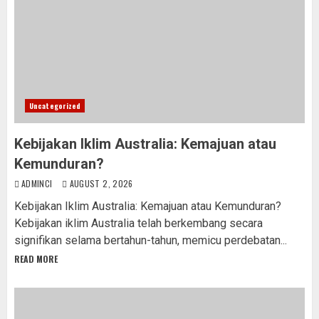
Uncategorized
Kebijakan Iklim Australia: Kemajuan atau
Kemunduran?
ADMINCI
AUGUST 2, 2026
Kebijakan Iklim Australia: Kemajuan atau Kemunduran?
Kebijakan iklim Australia telah berkembang secara
signifikan selama bertahun-tahun, memicu perdebatan...
READ MORE