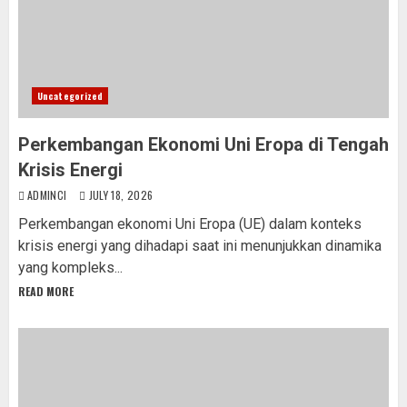
Uncategorized
Perkembangan Ekonomi Uni Eropa di Tengah
Krisis Energi
ADMINCI
JULY 18, 2026
Perkembangan ekonomi Uni Eropa (UE) dalam konteks
krisis energi yang dihadapi saat ini menunjukkan dinamika
yang kompleks...
READ MORE