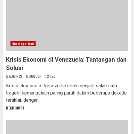
Uncategorized
Krisis Ekonomi di Venezuela: Tantangan dan
Solusi
ADMINCI
AUGUST 7, 2026
Krisis ekonomi di Venezuela telah menjadi salah satu
tragedi kemanusiaan paling parah dalam beberapa dekade
terakhir, dengan...
READ MORE