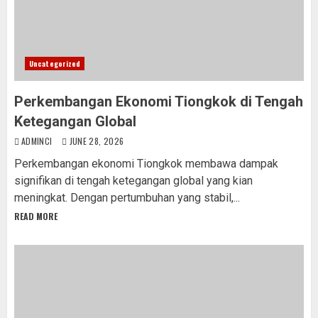
Uncategorized
Perkembangan Ekonomi Tiongkok di Tengah
Ketegangan Global
ADMINCI
JUNE 28, 2026
Perkembangan ekonomi Tiongkok membawa dampak
signifikan di tengah ketegangan global yang kian
meningkat. Dengan pertumbuhan yang stabil,...
READ MORE