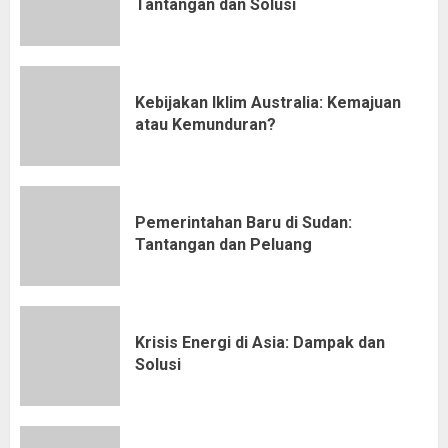
Tantangan dan Solusi
Kebijakan Iklim Australia: Kemajuan
atau Kemunduran?
Pemerintahan Baru di Sudan:
Tantangan dan Peluang
Krisis Energi di Asia: Dampak dan
Solusi