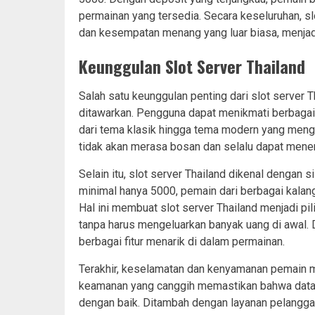
permainan yang tersedia. Secara keseluruhan, 
dan kesempatan menang yang luar biasa, menjadi
Keunggulan Slot Server Thailand
Salah satu keunggulan penting dari slot server 
ditawarkan. Pengguna dapat menikmati berbagai j
dari tema klasik hingga tema modern yang mengik
tidak akan merasa bosan dan selalu dapat men
Selain itu, slot server Thailand dikenal dengan
minimal hanya 5000, pemain dari berbagai kala
Hal ini membuat slot server Thailand menjadi pi
tanpa harus mengeluarkan banyak uang di awal.
berbagai fitur menarik di dalam permainan.
Terakhir, keselamatan dan kenyamanan pemain me
keamanan yang canggih memastikan bahwa data pr
dengan baik. Ditambah dengan layanan pelangga