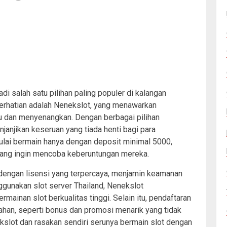
adi salah satu pilihan paling populer di kalangan
perhatian adalah Nenekslot, yang menawarkan
u dan menyenangkan. Dengan berbagai pilihan
anjikan keseruan yang tiada henti bagi para
mulai bermain hanya dengan deposit minimal 5000,
yang ingin mencoba keberuntungan mereka.
 dengan lisensi yang terpercaya, menjamin keamanan
unakan slot server Thailand, Nenekslot
ainan slot berkualitas tinggi. Selain itu, pendaftaran
han, seperti bonus dan promosi menarik yang tidak
slot dan rasakan sendiri serunya bermain slot dengan