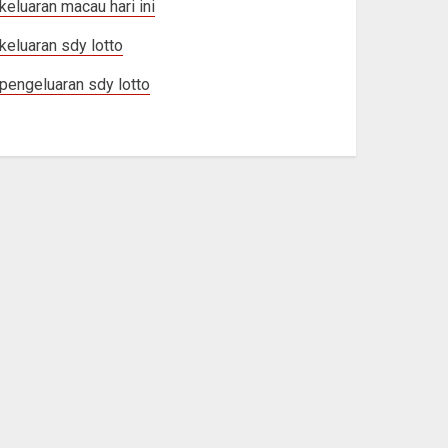
keluaran macau hari ini
keluaran sdy lotto
pengeluaran sdy lotto