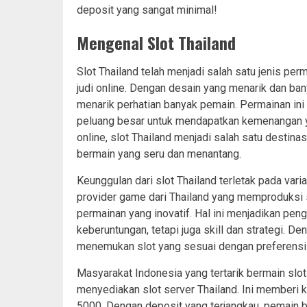
deposit yang sangat minimal!
Mengenal Slot Thailand
Slot Thailand telah menjadi salah satu jenis pe
judi online. Dengan desain yang menarik dan ba
menarik perhatian banyak pemain. Permainan ini
peluang besar untuk mendapatkan kemenangan 
online, slot Thailand menjadi salah satu desti
bermain yang seru dan menantang.
Keunggulan dari slot Thailand terletak pada vari
provider game dari Thailand yang memproduksi 
permainan yang inovatif. Hal ini menjadikan pe
keberuntungan, tetapi juga skill dan strategi. 
menemukan slot yang sesuai dengan preferensi m
Masyarakat Indonesia yang tertarik bermain slo
menyediakan slot server Thailand. Ini memberi
5000. Dengan deposit yang terjangkau, pemain 