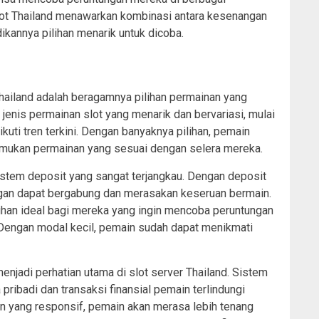
slot Thailand menawarkan kombinasi antara kesenangan
kannya pilihan menarik untuk dicoba.
Thailand adalah beragamnya pilihan permainan yang
enis permainan slot yang menarik dan bervariasi, mulai
uti tren terkini. Dengan banyaknya pilihan, pemain
emukan permainan yang sesuai dengan selera mereka.
 sistem deposit yang sangat terjangkau. Dengan deposit
ngan dapat bergabung dan merasakan keseruan bermain.
lihan ideal bagi mereka yang ingin mencoba peruntungan
 Dengan modal kecil, pemain sudah dapat menikmati
njadi perhatian utama di slot server Thailand. Sistem
ibadi dan transaksi finansial pemain terlindungi
n yang responsif, pemain akan merasa lebih tenang