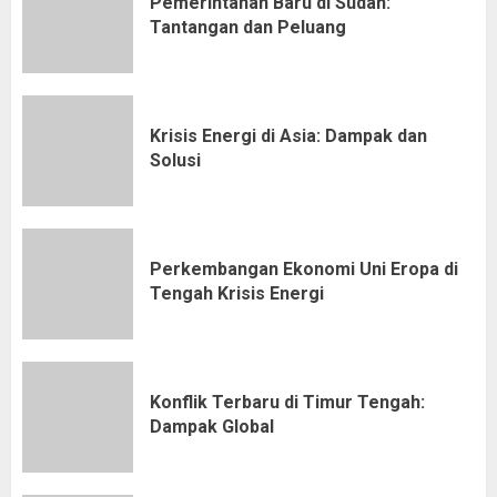
Pemerintahan Baru di Sudan:
Tantangan dan Peluang
Krisis Energi di Asia: Dampak dan
Solusi
Perkembangan Ekonomi Uni Eropa di
Tengah Krisis Energi
Konflik Terbaru di Timur Tengah:
Dampak Global