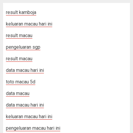
result kamboja
keluaran macau hari ini
result macau
pengeluaran sgp
result macau
data macau hari ini
toto macau 5d
data macau
data macau hari ini
keluaran macau hari ini
pengeluaran macau hari ini