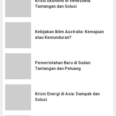
Krisis Ekonomi di Venezuela:
Tantangan dan Solusi
Kebijakan Iklim Australia: Kemajuan
atau Kemunduran?
Pemerintahan Baru di Sudan:
Tantangan dan Peluang
Krisis Energi di Asia: Dampak dan
Solusi