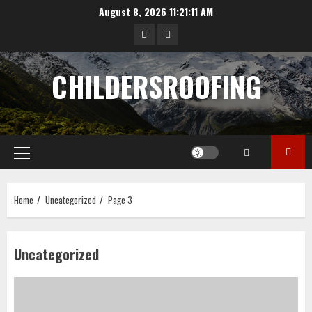
Skip
August 8, 2026
11:21:11 AM
to
data
angka
content
hongkong
pengeluaran
sgp
CHILDERSROOFING
Primary
Menu
Home
Uncategorized
Page 3
Uncategorized