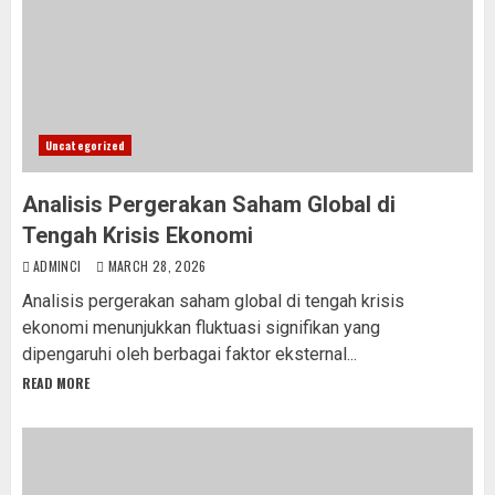
Uncategorized
Analisis Pergerakan Saham Global di
Tengah Krisis Ekonomi
ADMINCI
MARCH 28, 2026
Analisis pergerakan saham global di tengah krisis
ekonomi menunjukkan fluktuasi signifikan yang
dipengaruhi oleh berbagai faktor eksternal...
READ MORE