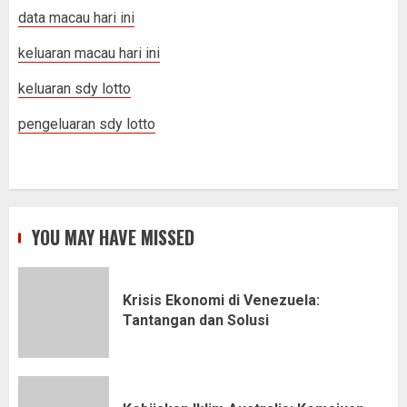
data macau hari ini
keluaran macau hari ini
keluaran sdy lotto
pengeluaran sdy lotto
YOU MAY HAVE MISSED
Krisis Ekonomi di Venezuela:
Tantangan dan Solusi