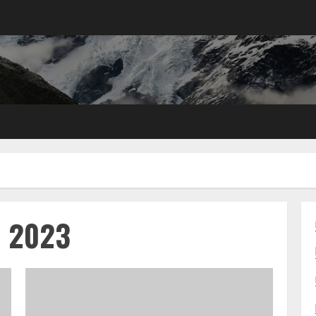
, 2023