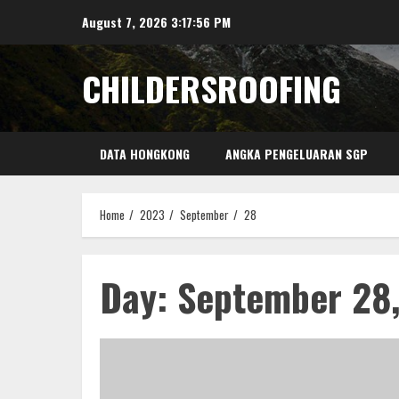
Skip
August 7, 2026
3:17:56 PM
to
content
CHILDERSROOFING
DATA HONGKONG
ANGKA PENGELUARAN SGP
Home
2023
September
28
Day:
September 28