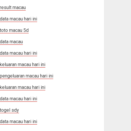
result macau
data macau hari ini
toto macau 5d
data macau
data macau hari ini
keluaran macau hari ini
pengeluaran macau hari ini
keluaran macau hari ini
data macau hari ini
togel sdy
data macau hari ini